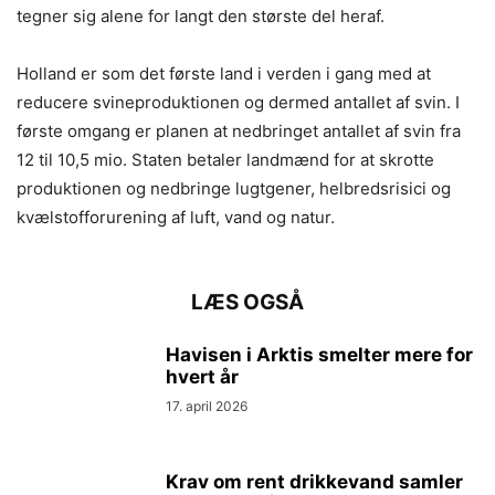
tegner sig alene for langt den største del heraf.
Holland er som det første land i verden i gang med at
reducere svineproduktionen og dermed antallet af svin. I
første omgang er planen at nedbringet antallet af svin fra
12 til 10,5 mio. Staten betaler landmænd for at skrotte
produktionen og nedbringe lugtgener, helbredsrisici og
kvælstofforurening af luft, vand og natur.
LÆS OGSÅ
Havisen i Arktis smelter mere for
hvert år
17. april 2026
Krav om rent drikkevand samler