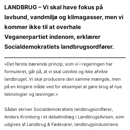
LANDBRUG – Vi skal have fokus på
lavbund, vandmiljø og klimagasser, men vi
kommer ikke til at overhale
Veganerpartiet indenom, erklærer
Socialdemokratiets landbrugsordfører.
»Det første bærende princip, som vi i regeringen har
formuleret, går på, at vi skal udvikle og ikke afvikle
landbruget. Vi skal producere den samme mængde, men
på en klogere måde ved for eksempel at gøre brug af nye
teknologier og løsninger.«
Sådan skriver Socialdemokratiets landbrugsordfører,
Anders Kronborg i et debatindlæg i LandbrugsAvisen, som
udgives af Landbrug & Fødevarer, landbrugsindustriens