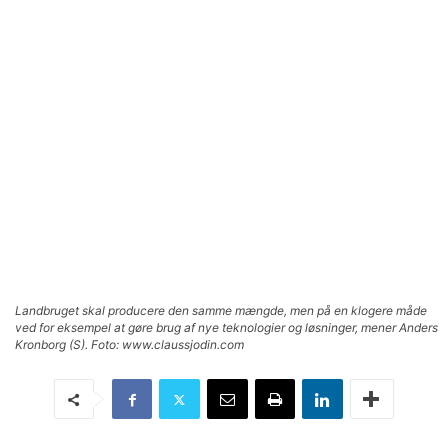
Landbruget skal producere den samme mængde, men på en klogere måde
ved for eksempel at gøre brug af nye teknologier og løsninger, mener Anders
Kronborg (S). Foto: www.claussjodin.com