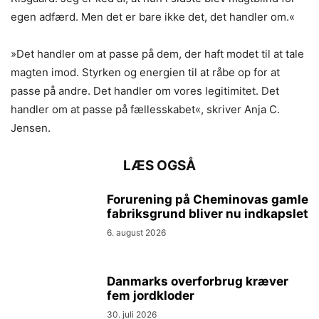
egen adfærd. Men det er bare ikke det, det handler om.«
»Det handler om at passe på dem, der haft modet til at tale
magten imod. Styrken og energien til at råbe op for at
passe på andre. Det handler om vores legitimitet. Det
handler om at passe på fællesskabet«, skriver Anja C.
Jensen.
LÆS OGSÅ
Forurening på Cheminovas gamle
fabriksgrund bliver nu indkapslet
6. august 2026
Danmarks overforbrug kræver
fem jordkloder
30. juli 2026