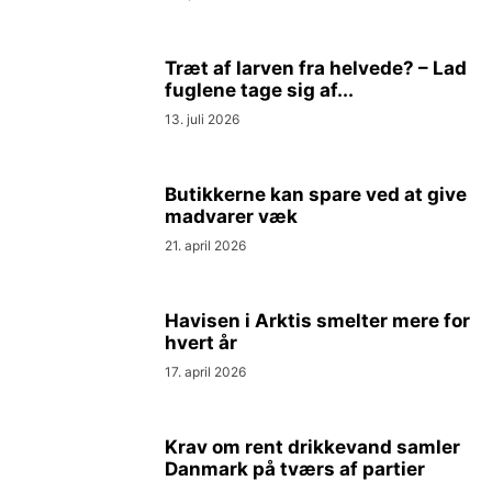
Træt af larven fra helvede? – Lad
fuglene tage sig af...
13. juli 2026
Butikkerne kan spare ved at give
madvarer væk
21. april 2026
Havisen i Arktis smelter mere for
hvert år
17. april 2026
Krav om rent drikkevand samler
Danmark på tværs af partier