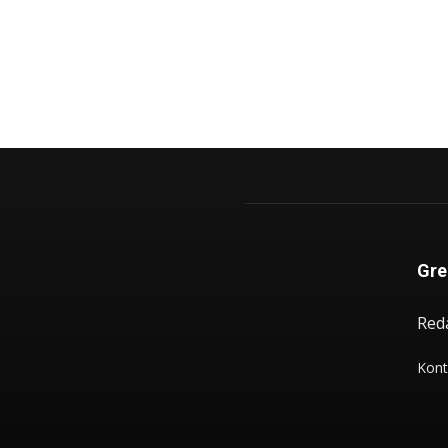
Gre
Red
Kont