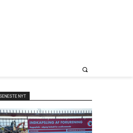
SENESTE NYT