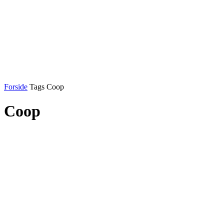
Forside
Tags
Coop
Coop