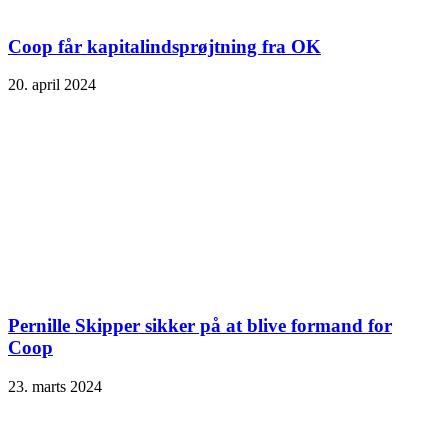
Coop får kapitalindsprøjtning fra OK
20. april 2024
Pernille Skipper sikker på at blive formand for
Coop
23. marts 2024