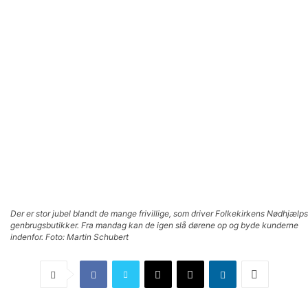
Der er stor jubel blandt de mange frivillige, som driver Folkekirkens Nødhjælps
genbrugsbutikker. Fra mandag kan de igen slå dørene op og byde kunderne
indenfor. Foto: Martin Schubert