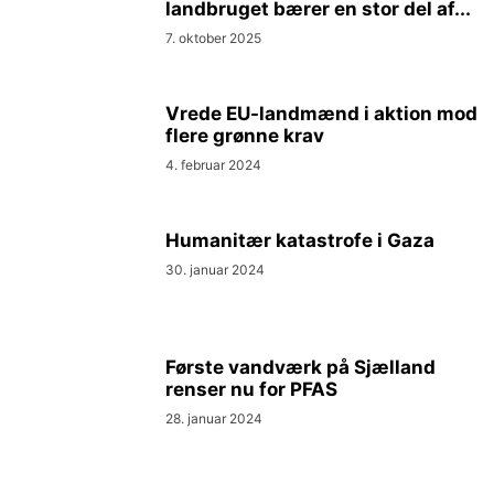
landbruget bærer en stor del af...
7. oktober 2025
Vrede EU-landmænd i aktion mod
flere grønne krav
4. februar 2024
Humanitær katastrofe i Gaza
30. januar 2024
Første vandværk på Sjælland
renser nu for PFAS
28. januar 2024