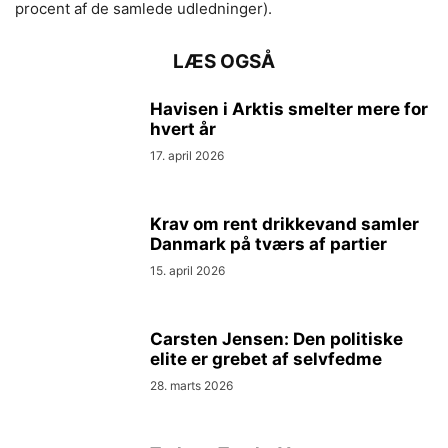
procent af de samlede udledninger).
LÆS OGSÅ
Havisen i Arktis smelter mere for
hvert år
17. april 2026
Krav om rent drikkevand samler
Danmark på tværs af partier
15. april 2026
Carsten Jensen: Den politiske
elite er grebet af selvfedme
28. marts 2026