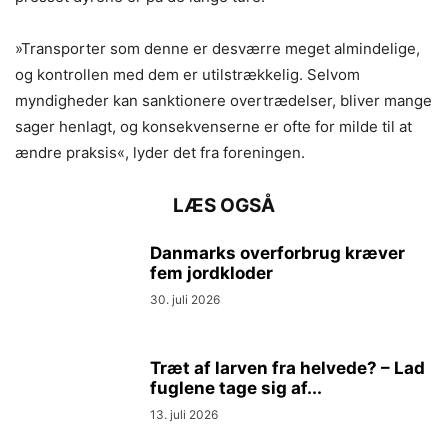
»Transporter som denne er desværre meget almindelige,
og kontrollen med dem er utilstrækkelig. Selvom
myndigheder kan sanktionere overtrædelser, bliver mange
sager henlagt, og konsekvenserne er ofte for milde til at
ændre praksis«, lyder det fra foreningen.
LÆS OGSÅ
Danmarks overforbrug kræver
fem jordkloder
30. juli 2026
Træt af larven fra helvede? – Lad
fuglene tage sig af...
13. juli 2026