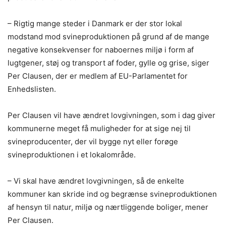
– Rigtig mange steder i Danmark er der stor lokal
modstand mod svineproduktionen på grund af de mange
negative konsekvenser for naboernes miljø i form af
lugtgener, støj og transport af foder, gylle og grise, siger
Per Clausen, der er medlem af EU-Parlamentet for
Enhedslisten.
Per Clausen vil have ændret lovgivningen, som i dag giver
kommunerne meget få muligheder for at sige nej til
svineproducenter, der vil bygge nyt eller forøge
svineproduktionen i et lokalområde.
– Vi skal have ændret lovgivningen, så de enkelte
kommuner kan skride ind og begrænse svineproduktionen
af hensyn til natur, miljø og nærtliggende boliger, mener
Per Clausen.