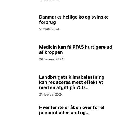
Danmarks hellige ko og svinske
forbrug
5. marts 2024
Medicin kan få PFAS hurtigere ud
af kroppen
26. februar 2024
Landbrugets klimabelastning
kan reduceres mest effektivt
med en afgift på 750...
21. februar 2024
Hver femte er åben over for et
julebord uden and og...