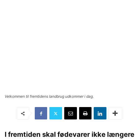
Velkommen til fremtidens landbrug udkommer i dag.
I fremtiden skal fødevarer ikke længere