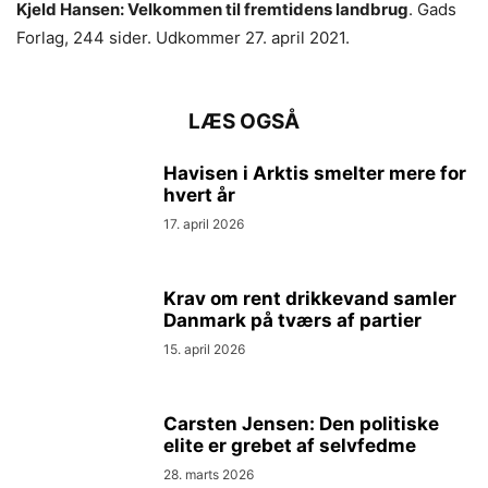
Kjeld Hansen: Velkommen til fremtidens landbrug
. Gads
Forlag, 244 sider. Udkommer 27. april 2021.
LÆS OGSÅ
Havisen i Arktis smelter mere for
hvert år
17. april 2026
Krav om rent drikkevand samler
Danmark på tværs af partier
15. april 2026
Carsten Jensen: Den politiske
elite er grebet af selvfedme
28. marts 2026