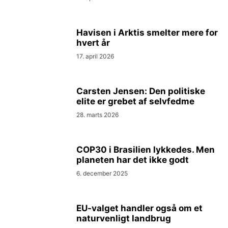
Havisen i Arktis smelter mere for
hvert år
17. april 2026
Carsten Jensen: Den politiske
elite er grebet af selvfedme
28. marts 2026
COP30 i Brasilien lykkedes. Men
planeten har det ikke godt
6. december 2025
EU-valget handler også om et
naturvenligt landbrug