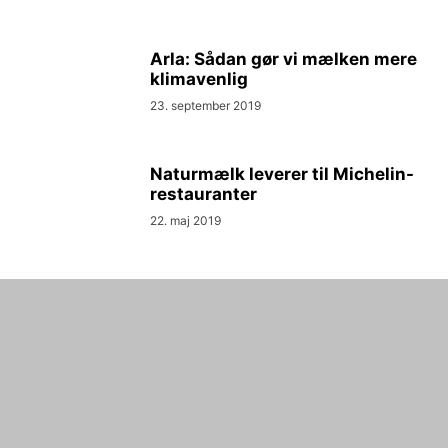
Arla: Sådan gør vi mælken mere
klimavenlig
23. september 2019
Naturmælk leverer til Michelin-
restauranter
22. maj 2019