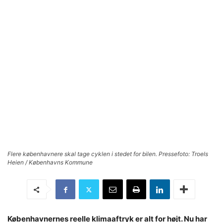
Flere københavnere skal tage cyklen i stedet for bilen. Pressefoto: Troels
Heien / Københavns Kommune
Københavnernes reelle klimaaftryk er alt for højt. Nu har