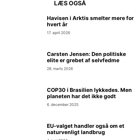
LÆS OGSÅ
Havisen i Arktis smelter mere for
hvert år
17. april 2026
Carsten Jensen: Den politiske
elite er grebet af selvfedme
28. marts 2026
COP30 i Brasilien lykkedes. Men
planeten har det ikke godt
6. december 2025
EU-valget handler også om et
naturvenligt landbrug