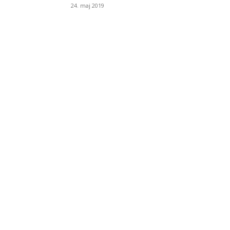
24. maj 2019