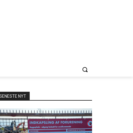
SENESTE NYT