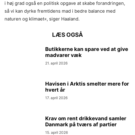
i høj grad også en politisk opgave at skabe forandringen,
så vi kan dyrke fremtidens mad i bedre balance med
naturen og klimaet«, siger Haaland.
LÆS OGSÅ
Butikkerne kan spare ved at give
madvarer væk
21. april 2026
Havisen i Arktis smelter mere for
hvert år
17. april 2026
Krav om rent drikkevand samler
Danmark på tværs af partier
15. april 2026