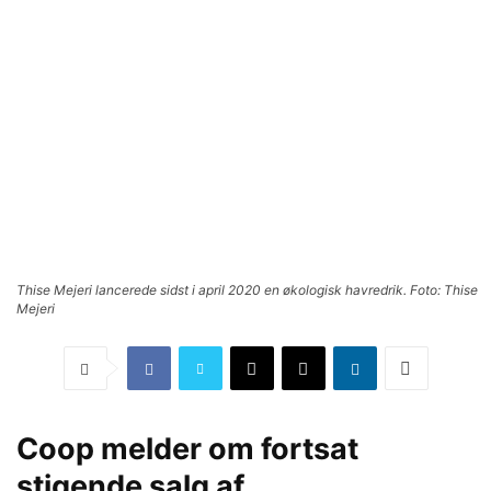
Thise Mejeri lancerede sidst i april 2020 en økologisk havredrik. Foto: Thise
Mejeri
Coop melder om fortsat
stigende salg af