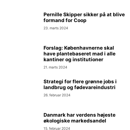
Pernille Skipper sikker på at blive
formand for Coop
23. marts 2024
Forslag: Københavnerne skal
have plantebaseret mad i alle
kantiner og institutioner
21. marts 2024
Strategi for flere grønne jobs i
landbrug og fødevareindustri
26. februar 2024
Danmark har verdens højeste
økologiske markedsandel
15. februar 2024