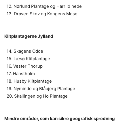
12. Nørlund Plantage og Harrild hede
13. Draved Skov og Kongens Mose
Klitplantagerne Jylland
14. Skagens Odde
15. Læsø Klitplantage
16. Vester Thorup
17. Hanstholm
18. Husby Klitplantage
19. Nyminde og Blåbjerg Plantage
20. Skallingen og Ho Plantage
Mindre områder, som kan sikre geografisk spredning