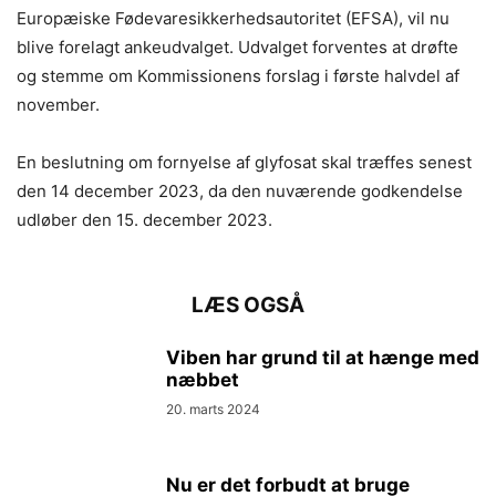
Europæiske Fødevaresikkerhedsautoritet (EFSA), vil nu
blive forelagt ankeudvalget. Udvalget forventes at drøfte
og stemme om Kommissionens forslag i første halvdel af
november.
En beslutning om fornyelse af glyfosat skal træffes senest
den 14 december 2023, da den nuværende godkendelse
udløber den 15. december 2023.
LÆS OGSÅ
Viben har grund til at hænge med
næbbet
20. marts 2024
Nu er det forbudt at bruge