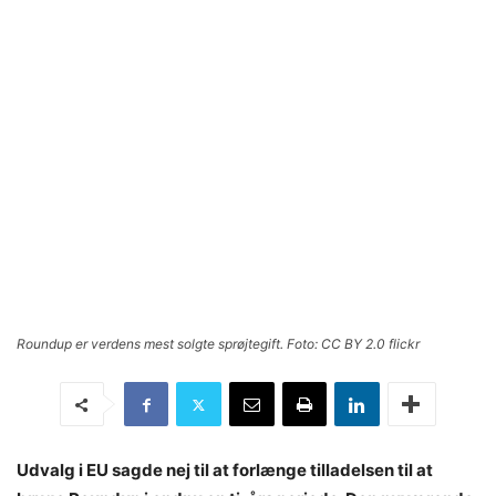
Roundup er verdens mest solgte sprøjtegift. Foto: CC BY 2.0 flickr
Udvalg i EU sagde nej til at forlænge tilladelsen til at