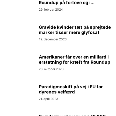
Roundup på fortove og i...
29. februar 2024
Gravide kvinder tæt på sprøjtede
marker tisser mere glyfosat
19. december 2023
Amerikaner får over en milliard i
erstatning for kræft fra Roundup
28. oktober 2023
Paradigmeskift på vej i EU for
dyrenes velfærd
21. april 2023