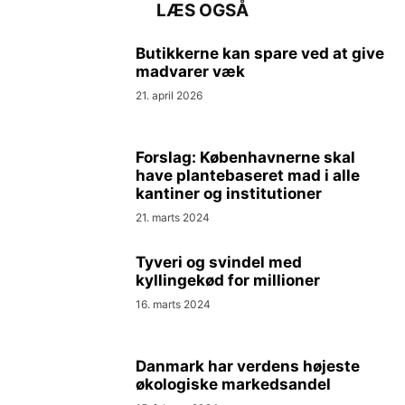
LÆS OGSÅ
Butikkerne kan spare ved at give
madvarer væk
21. april 2026
Forslag: Københavnerne skal
have plantebaseret mad i alle
kantiner og institutioner
21. marts 2024
Tyveri og svindel med
kyllingekød for millioner
16. marts 2024
Danmark har verdens højeste
økologiske markedsandel