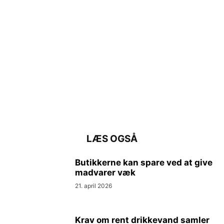
LÆS OGSÅ
Butikkerne kan spare ved at give
madvarer væk
21. april 2026
Krav om rent drikkevand samler