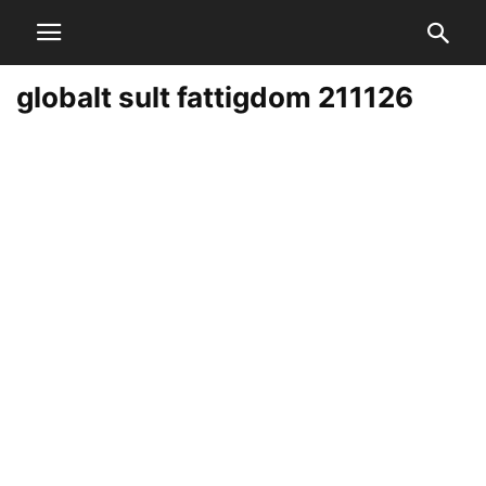
globalt sult fattigdom 211126