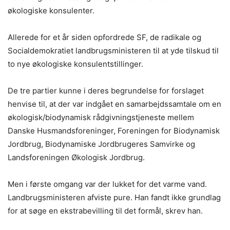
økologiske konsulenter.
Allerede for et år siden opfordrede SF, de radikale og
Socialdemokratiet landbrugsministeren til at yde tilskud til
to nye økologiske konsulentstillinger.
De tre partier kunne i deres begrundelse for forslaget
henvise til, at der var indgået en samarbejdssamtale om en
økologisk/biodynamisk rådgivningstjeneste mellem
Danske Husmandsforeninger, Foreningen for Biodynamisk
Jordbrug, Biodynamiske Jordbrugeres Samvirke og
Landsforeningen Økologisk Jordbrug.
Men i første omgang var der lukket for det varme vand.
Landbrugsministeren afviste pure. Han fandt ikke grundlag
for at søge en ekstrabevilling til det formål, skrev han.