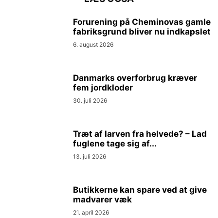
Forurening på Cheminovas gamle
fabriksgrund bliver nu indkapslet
6. august 2026
Danmarks overforbrug kræver
fem jordkloder
30. juli 2026
Træt af larven fra helvede? – Lad
fuglene tage sig af...
13. juli 2026
Butikkerne kan spare ved at give
madvarer væk
21. april 2026