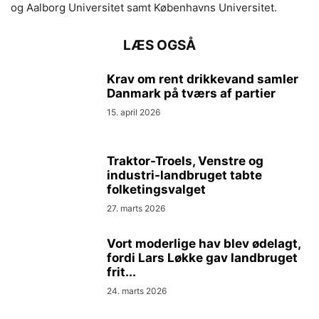
og Aalborg Universitet samt Københavns Universitet.
LÆS OGSÅ
Krav om rent drikkevand samler
Danmark på tværs af partier
15. april 2026
Traktor-Troels, Venstre og
industri-landbruget tabte
folketingsvalget
27. marts 2026
Vort moderlige hav blev ødelagt,
fordi Lars Løkke gav landbruget
frit...
24. marts 2026