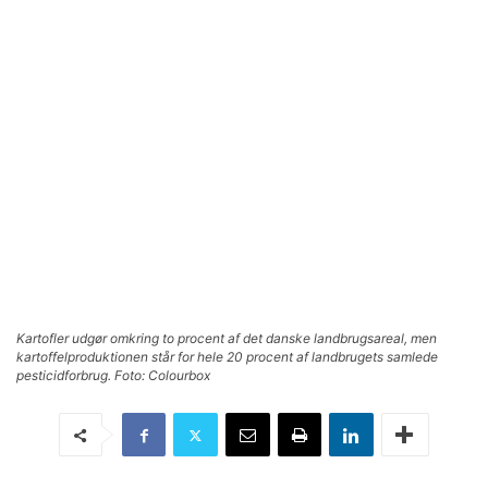
Kartofler udgør omkring to procent af det danske landbrugsareal, men
kartoffelproduktionen står for hele 20 procent af landbrugets samlede
pesticidforbrug. Foto: Colourbox