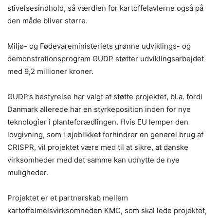
stivelsesindhold, så værdien for kartoffelavlerne også på
den måde bliver større.
Miljø- og Fødevareministeriets grønne udviklings- og
demonstrationsprogram GUDP støtter udviklingsarbejdet
med 9,2 millioner kroner.
GUDP’s bestyrelse har valgt at støtte projektet, bl.a. fordi
Danmark allerede har en styrkeposition inden for nye
teknologier i planteforædlingen. Hvis EU lemper den
lovgivning, som i øjeblikket forhindrer en generel brug af
CRISPR, vil projektet være med til at sikre, at danske
virksomheder med det samme kan udnytte de nye
muligheder.
Projektet er et partnerskab mellem
kartoffelmelsvirksomheden KMC, som skal lede projektet,