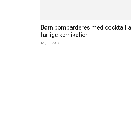
Børn bombarderes med cocktail a
farlige kemikalier
12. juni 2017