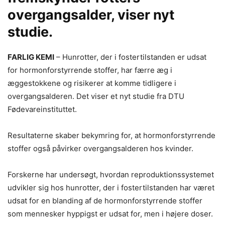
overgangsalder, viser nyt
studie.
FARLIG KEMI
– Hunrotter, der i fostertilstanden er udsat
for hormonforstyrrende stoffer, har færre æg i
æggestokkene og risikerer at komme tidligere i
overgangsalderen. Det viser et nyt studie fra DTU
Fødevareinstituttet.
Resultaterne skaber bekymring for, at hormonforstyrrende
stoffer også påvirker overgangsalderen hos kvinder.
Forskerne har undersøgt, hvordan reproduktionssystemet
udvikler sig hos hunrotter, der i fostertilstanden har været
udsat for en blanding af de hormonforstyrrende stoffer
som mennesker hyppigst er udsat for, men i højere doser.