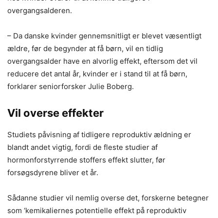
overgangsalderen.
– Da danske kvinder gennemsnitligt er blevet væsentligt
ældre, før de begynder at få børn, vil en tidlig
overgangsalder have en alvorlig effekt, eftersom det vil
reducere det antal år, kvinder er i stand til at få børn,
forklarer seniorforsker Julie Boberg.
Vil overse effekter
Studiets påvisning af tidligere reproduktiv ældning er
blandt andet vigtig, fordi de fleste studier af
hormonforstyrrende stoffers effekt slutter, før
forsøgsdyrene bliver et år.
Sådanne studier vil nemlig overse det, forskerne betegner
som ‘kemikaliernes potentielle effekt på reproduktiv